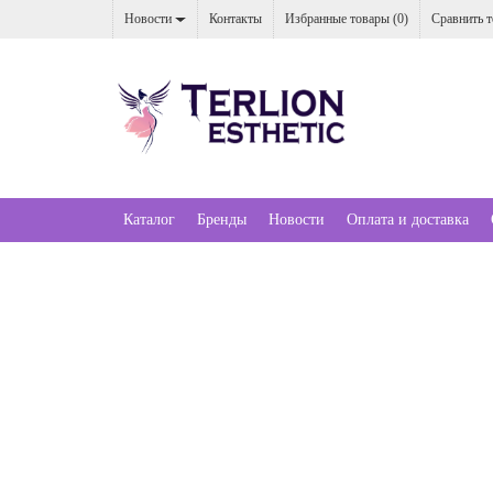
Новости
Контакты
Избранные товары (
0
)
Сравнить т
Каталог
Бренды
Новости
Оплата и доставка