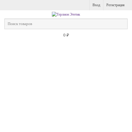
Вход
Регистрация
0
₽