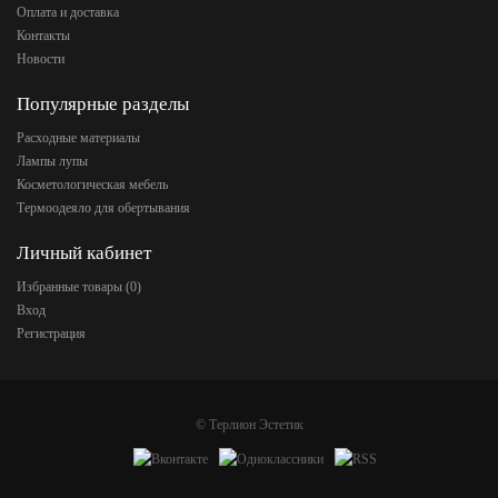
Оплата и доставка
Контакты
Новости
Популярные разделы
Расходные материалы
Лампы лупы
Косметологическая мебель
Термоодеяло для обертывания
Личный кабинет
Избранные товары (
0
)
Вход
Регистрация
©
Терлион Эстетик