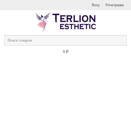
Вход
Регистрация
0
₽