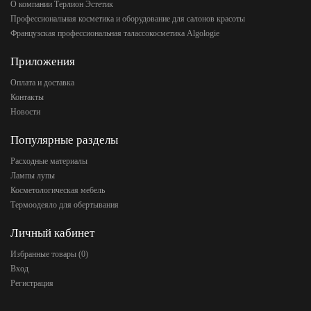
О компании Терлион Эстетик
Профессиональная косметика и оборудование для салонов красоты
Французская профессиональная талассокосметика Algologie
Приложения
Оплата и доставка
Контакты
Новости
Популярные разделы
Расходные материалы
Лампы лупы
Косметологическая мебель
Термоодеяло для обертывания
Личный кабинет
Избранные товары (
0
)
Вход
Регистрация