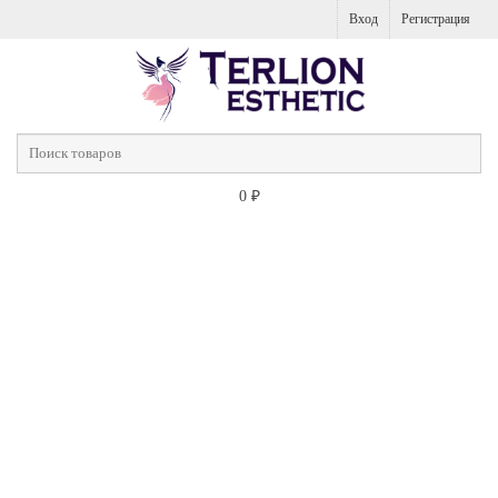
Вход
Регистрация
0
₽