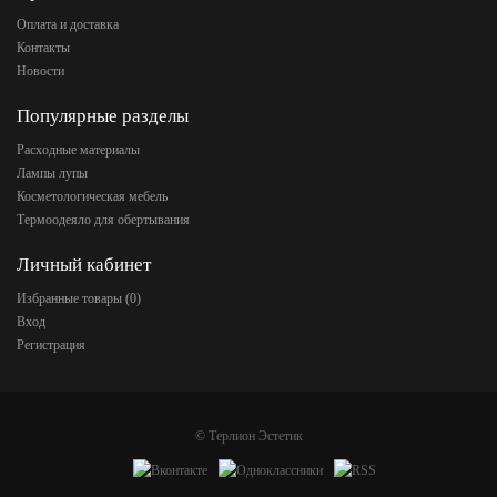
Оплата и доставка
Контакты
Новости
Популярные разделы
Расходные материалы
Лампы лупы
Косметологическая мебель
Термоодеяло для обертывания
Личный кабинет
Избранные товары (
0
)
Вход
Регистрация
©
Терлион Эстетик