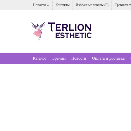
Новости
Контакты
Избранные товары (
0
)
Сравнить т
Каталог
Бренды
Новости
Оплата и доставка