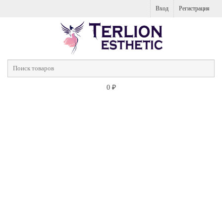
Вход
Регистрация
0
₽