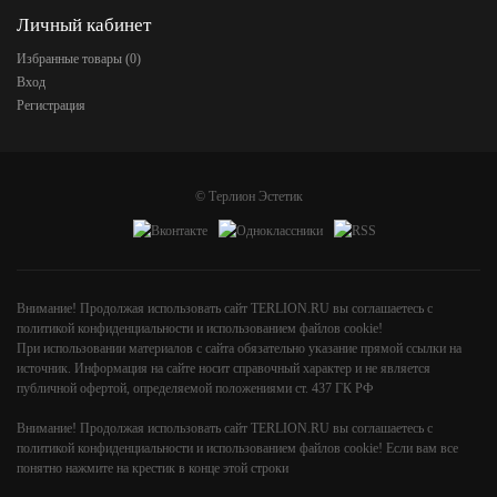
Личный кабинет
Избранные товары (
0
)
Вход
Регистрация
©
Терлион Эстетик
Внимание! Продолжая использовать сайт TERLION.RU вы соглашаетесь с
политикой конфиденциальности и использованием файлов cookie!
При использовании материалов с сайта обязательно указание прямой ссылки на
источник. Информация на сайте носит справочный характер и не является
публичной офертой, определяемой положениями ст. 437 ГК РФ
Внимание! Продолжая использовать сайт TERLION.RU вы соглашаетесь с
политикой конфиденциальности и использованием файлов cookie! Если вам все
понятно нажмите на крестик в конце этой строки