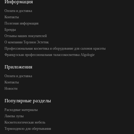
Информация
Оплата и доставка
Контакты
Полезная информация
Бренды
Отзывы наших покупателей
О компании Терлион Эстетик
Профессиональная косметика и оборудование для салонов красоты
Французская профессиональная талассокосметика Algologie
Приложения
Оплата и доставка
Контакты
Новости
Популярные разделы
Расходные материалы
Лампы лупы
Косметологическая мебель
Термоодеяло для обертывания