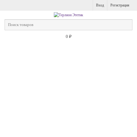
Вход
Регистрация
0
₽