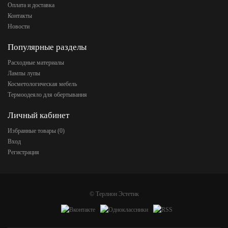
Оплата и доставка
Контакты
Новости
Популярные разделы
Расходные материалы
Лампы лупы
Косметологическая мебель
Термоодеяло для обертывания
Личный кабинет
Избранные товары (
0
)
Вход
Регистрация
©
Терлион Эстетик