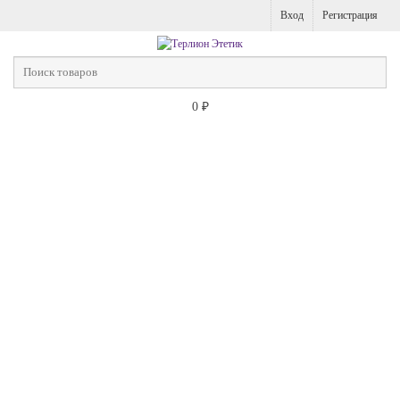
Вход
Регистрация
0
₽