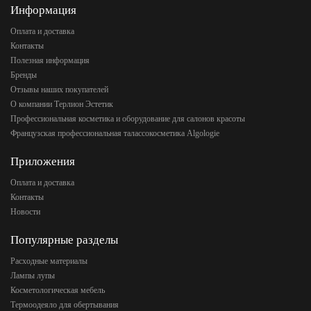
Информация
Оплата и доставка
Контакты
Полезная информация
Бренды
Отзывы наших покупателей
О компании Терлион Эстетик
Профессиональная косметика и оборудование для салонов красоты
Французская профессиональная талассокосметика Algologie
Приложения
Оплата и доставка
Контакты
Новости
Популярные разделы
Расходные материалы
Лампы лупы
Косметологическая мебель
Термоодеяло для обертывания