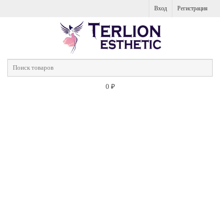
Вход
Регистрация
0
₽