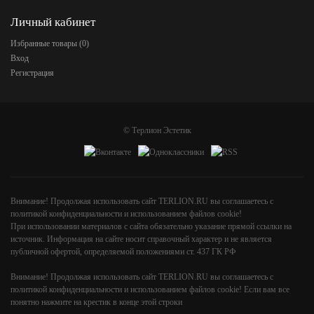
Личный кабинет
Избранные товары (
0
)
Вход
Регистрация
©
Терлион Эстетик
Внимание! Продолжая использовать сайт TERLION.RU вы соглашаетесь с
политикой конфиденциальности и использованием файлов cookie!
При использовании материалов с сайта обязательно указание прямой ссылки на
источник. Информация на сайте носит справочный характер и не является
публичной офертой, определяемой положениями ст. 437 ГК РФ
Внимание! Продолжая использовать сайт TERLION.RU вы соглашаетесь с
политикой конфиденциальности и использованием файлов cookie! Если вам все
понятно нажмите на крестик в конце этой строки