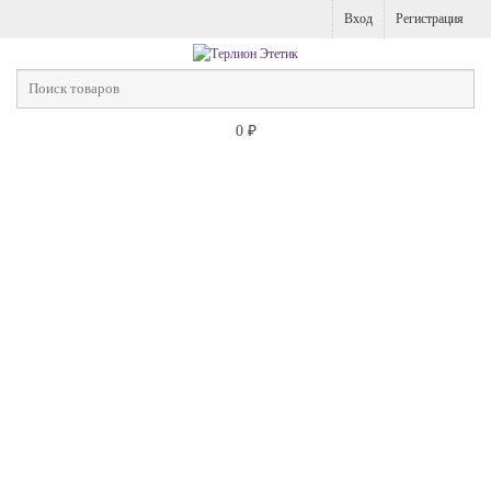
Вход
Регистрация
0
₽