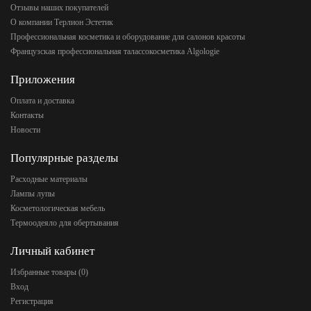
Отзывы наших покупателей
О компании Терлион Эстетик
Профессиональная косметика и оборудование для салонов красоты
Французская профессиональная талассокосметика Algologie
Приложения
Оплата и доставка
Контакты
Новости
Популярные разделы
Расходные материалы
Лампы лупы
Косметологическая мебель
Термоодеяло для обертывания
Личный кабинет
Избранные товары (
0
)
Вход
Регистрация