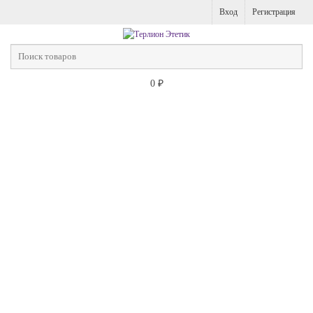
Вход
Регистрация
0
₽