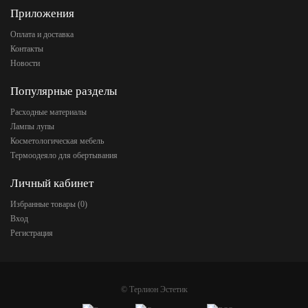
Приложения
Оплата и доставка
Контакты
Новости
Популярные разделы
Расходные материалы
Лампы лупы
Косметологическая мебель
Термоодеяло для обертывания
Личный кабинет
Избранные товары (
0
)
Вход
Регистрация
©
Терлион Эстетик