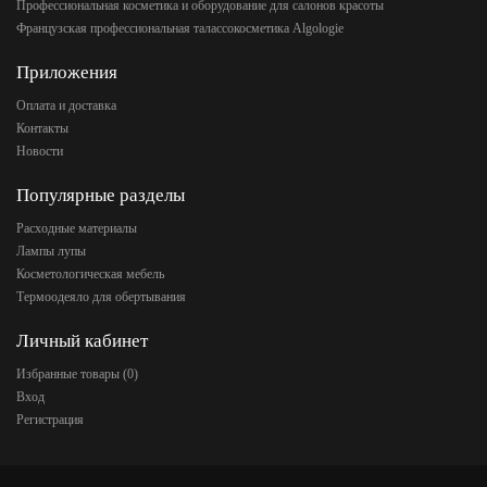
Профессиональная косметика и оборудование для салонов красоты
Французская профессиональная талассокосметика Algologie
Приложения
Оплата и доставка
Контакты
Новости
Популярные разделы
Расходные материалы
Лампы лупы
Косметологическая мебель
Термоодеяло для обертывания
Личный кабинет
Избранные товары (
0
)
Вход
Регистрация