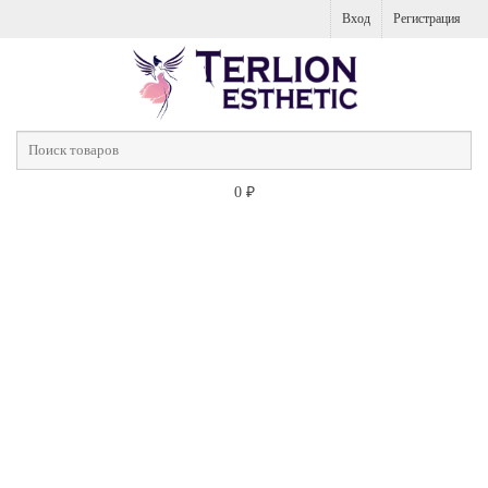
Вход
Регистрация
0
₽