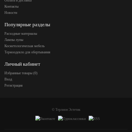
Оплата и доставка
Контакты
Новости
Популярные разделы
Расходные материалы
Лампы лупы
Косметологическая мебель
Термоодеяло для обертывания
Личный кабинет
Избранные товары (
0
)
Вход
Регистрация
©
Терлион Эстетик