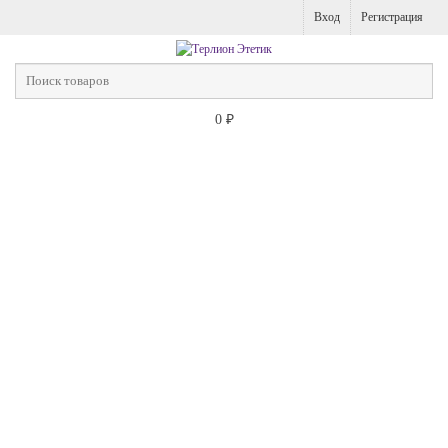
Вход
Регистрация
0
₽