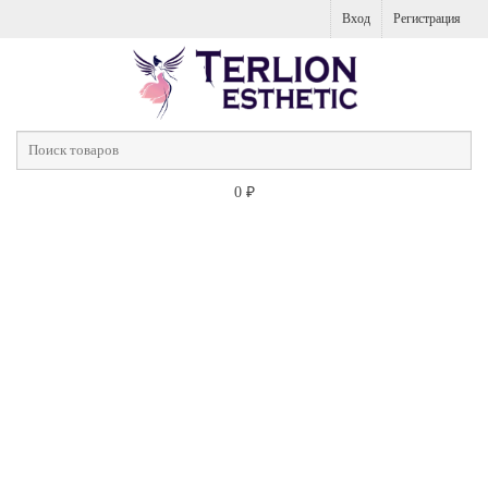
Вход
Регистрация
0
₽