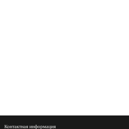
Контактная информация