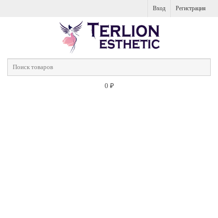
Вход
Регистрация
0
₽