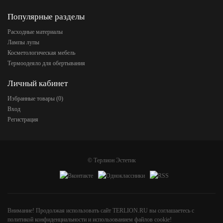
Популярные разделы
Расходные материалы
Лампы лупы
Косметологическая мебель
Термоодеяло для обертывания
Личный кабинет
Избранные товары (
0
)
Вход
Регистрация
©
Терлион Эстетик
Внимание! Продолжая использовать сайт TERLION.RU вы соглашаетесь с
политикой конфиденциальности и использованием файлов cookie!