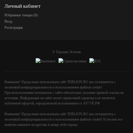
Личный кабинет
Избранные товары (
0
)
Вход
Регистрация
©
Терлион Эстетик
Внимание! Продолжая использовать сайт TERLION.RU вы соглашаетесь с
политикой конфиденциальности и использованием файлов cookie!
При использовании материалов с сайта обязательно указание прямой ссылки на
источник. Информация на сайте носит справочный характер и не является
публичной офертой, определяемой положениями ст. 437 ГК РФ
Внимание! Продолжая использовать сайт TERLION.RU вы соглашаетесь с
политикой конфиденциальности и использованием файлов cookie! Если вам все
понятно нажмите на крестик в конце этой строки