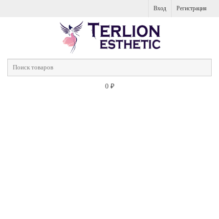
Вход
Регистрация
0
₽