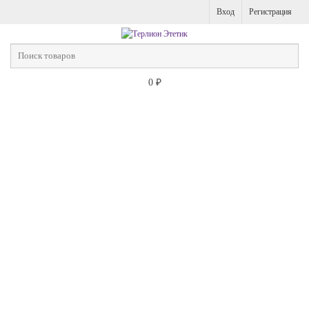
Вход
Регистрация
0
₽