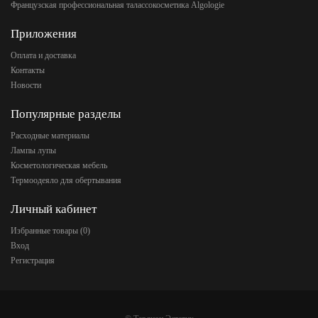
Французская профессиональная талассокосметика Algologie
Приложения
Оплата и доставка
Контакты
Новости
Популярные разделы
Расходные материалы
Лампы лупы
Косметологическая мебель
Термоодеяло для обертывания
Личный кабинет
Избранные товары (
0
)
Вход
Регистрация