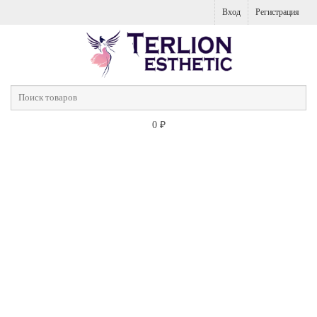
Вход
Регистрация
0
₽