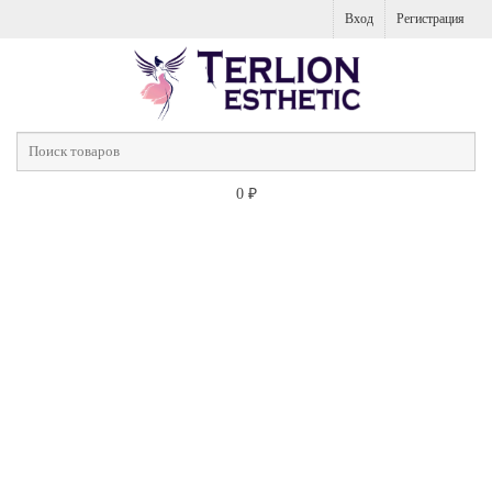
Вход
Регистрация
0
₽