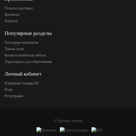
Оплата и доставка
Контакты
Новости
Популярные разделы
Расходные материалы
Лампы лупы
Косметологическая мебель
Термоодеяло для обертывания
Личный кабинет
Избранные товары (
0
)
Вход
Регистрация
©
Терлион Эстетик