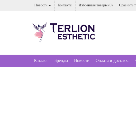
Новости
Контакты
Избранные товары (
0
)
Сравнить т
Каталог
Бренды
Новости
Оплата и доставка