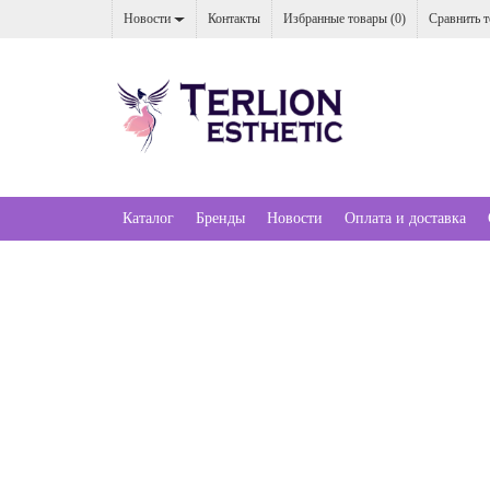
Новости
Контакты
Избранные товары (
0
)
Сравнить т
Каталог
Бренды
Новости
Оплата и доставка