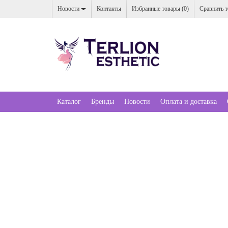
Новости
Контакты
Избранные товары (
0
)
Сравнить т
Каталог
Бренды
Новости
Оплата и доставка